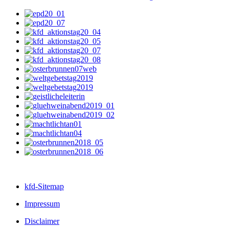
kfd-Sitemap
Impressum
Disclaimer