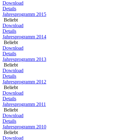
Download
Details
Jahresprogramm 2015
Beliebt
Download
Details
Jahresprogramm 2014
Beliebt
Download
Details
Jahresprogramm 2013
Beliebt
Download
Details
Jahresprogramm 2012
Beliebt
Download
Details
Jahresprogramm 2011
Beliebt
Download
Details
Jahresprogramm 2010
Beliebt
Download