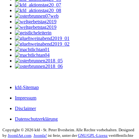
kfd-Sitemap
Impressum
Disclaimer
Datenschutzerklärung
Copyright © 2026 kfd - St. Peter Ilvesheim. Alle Rechte vorbehalten. Designed
by
JoomlArt.com
.
Joomla!
ist freie, unter der
GNU/GPL-Lizenz
veröffentlichte