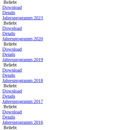
Beliebt
Download
Details
Jahresprogramm 2023
Beliebt
Download
Details
Jahresprogramm 2020
Beliebt
Download
Details
Jahresprogramm 2019
Beliebt
Download
Details
Jahresprogramm 2018
Beliebt
Download
Details
Jahresprogramm 2017
Beliebt
Download
Details
Jahresprogramm 2016
Beliebt