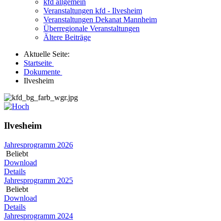
kfd allgemein
Veranstaltungen kfd - Ilvesheim
Veranstaltungen Dekanat Mannheim
Überregionale Veranstaltungen
Ältere Beiträge
Aktuelle Seite:
Startseite
Dokumente
Ilvesheim
Ilvesheim
Jahresprogramm 2026
Beliebt
Download
Details
Jahresprogramm 2025
Beliebt
Download
Details
Jahresprogramm 2024