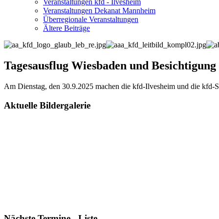
Veranstaltungen kfd - Ilvesheim
Veranstaltungen Dekanat Mannheim
Überregionale Veranstaltungen
Ältere Beiträge
Tagesausflug Wiesbaden und Besichtigung 
Am Dienstag, den 30.9.2025 machen die kfd-Ilvesheim und die kfd-S
Aktuelle Bildergalerie
Nächste Termine - Liste