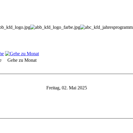
e
Gehe zu Monat
Freitag, 02. Mai 2025